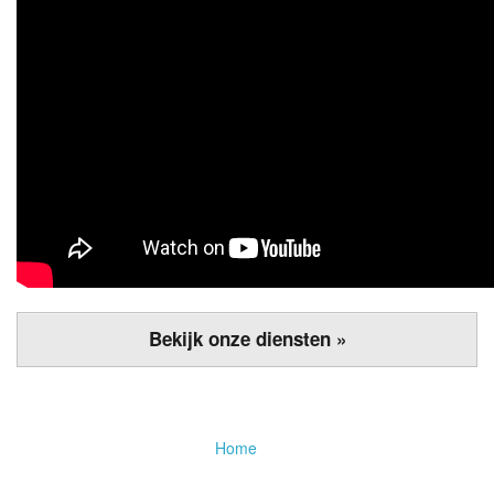
Bekijk onze diensten »
Home